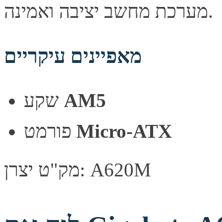
מערכת מחשב יציבה ואמינה.
מאפיינים עיקריים
שקע
AM5
פורמט
Micro-ATX
מק"ט יצרן: A620M