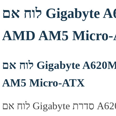
לוח אם Gigabyte A620M GAMING X 2.0
AMD AM5 Micro
לוח אם Gigabyte A620M GAMING X 2.0 AMD
AM5 Micro-ATX
לוח אם Gigabyte סדרת A620M, מספק יציבות ואמינות לבניית