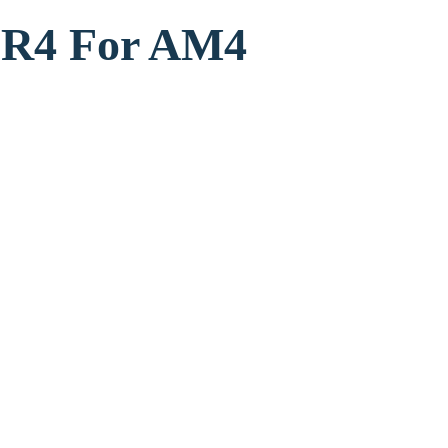
 DDR4 For AM4