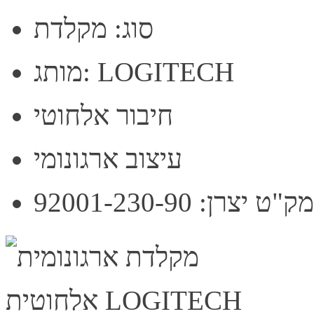
סוג: מקלדת
מותג: LOGITECH
חיבור אלחוטי
עיצוב ארגונומי
מק"ט יצרן: 92001-230-90