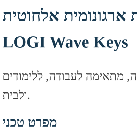
גונומית אלחוטית LOGITECH
LOGI Wave Keys
, מתאימה לעבודה, ללימודים
ולבית.
מפרט טכני