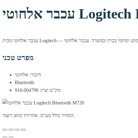
Logitech Blue
מפרט טכני
חיבור: אלחוטי
Bluetooth
מק"ט יצרן: 910-004790
המחיר כולל מע"מ. אחריות יבואן רשמי.