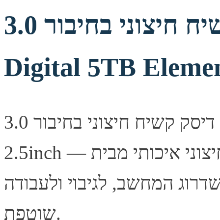
דיסק קשיח חיצוני בחיבור 3.0 Western
Digital 5TB Elemen
דיסק קשיח חיצוני בחיבור 3.0 Western Digital 5TB Elements
2.5inch — דיסק קשיח חיצוני איכותי מבית Western Digital.
דרוג המחשב, לגיבוי ולעבודה
שוטפת.