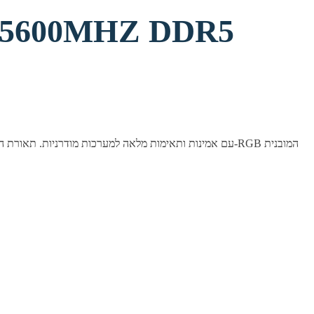
6 5600MHZ DDR5