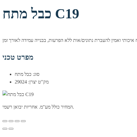
כבל מתח C19
מפרט טכני
סוג: כבל מתח
מק"ט יצרן: 29024
המחיר כולל מע"מ. אחריות יבואן רשמי.