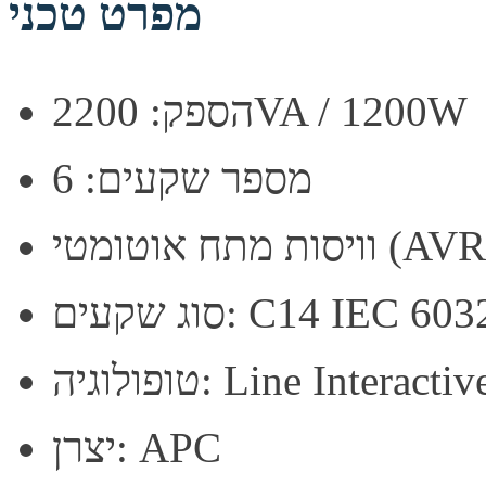
מפרט טכני
הספק: 2200VA / 1200W
מספר שקעים: 6
סות מתח אוטומטי (AVR)
יצרן: APC