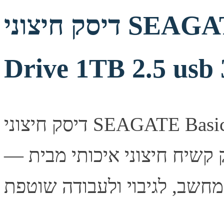
דיסק חיצוני SEAGATE Basic Portable
Drive 1TB 2.5 usb 
דיסק חיצוני SEAGATE Basic Portable Drive 1TB 2.5 usb 3.0
— דיסק קשיח חיצוני איכותי מבית SEAGATE. פתרון אחסון אמין