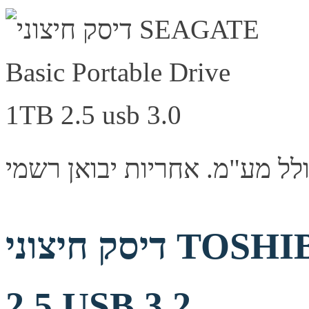
דיסק חיצוני TOSHIBA Canvio Ready 1TB
2.5 USB 3.2