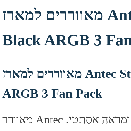
מאווררים למארז Antec Storm T3 140mm
Black ARGB 3 Fan
מאווררים למארז Antec Storm T3 140mm Black
ARGB 3 Fan Pack
מאוורר Antec שקט למארז, משפר זרימת אוויר ומראה אסתטי.