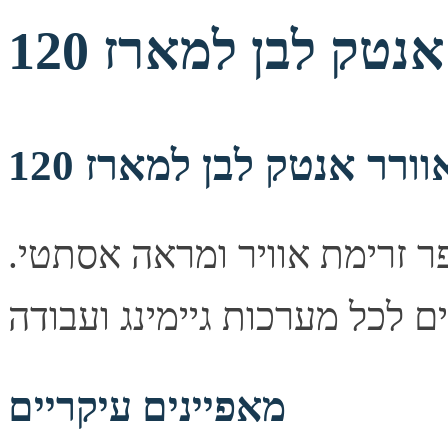
 זרימת אוויר ומראה אסתטי.
מאפיינים עיקריים