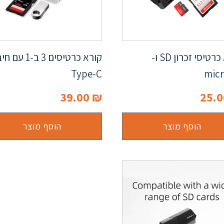
קורא כרטיסי זכרון SD ו-
קורא כרטיסים 3 ב-1 
Type-C
mic
39.00
₪
25.
הוסף מוצר
הוסף מוצר