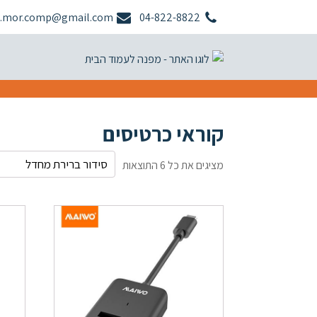
.mor.comp@gmail.com
04-822-8822
קוראי כרטיסים
מציגים את כל ⁦6⁩ התוצאות