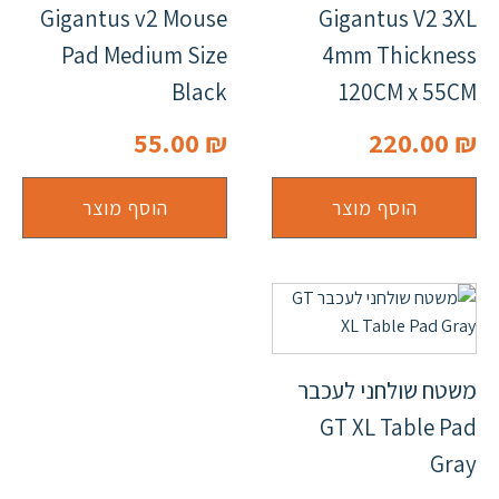
Gigantus v2 Mouse
Gigantus V2 3XL
Pad Medium Size
4mm Thickness
Black
120CM x 55CM
55.00
₪
220.00
₪
הוסף מוצר
הוסף מוצר
משטח שולחני לעכבר
GT XL Table Pad
Gray