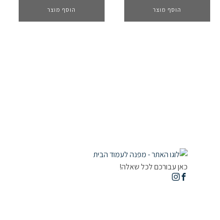
הוסף מוצר
הוסף מוצר
מחודשים
כאן עבורכם לכל שאלה!
מחשב
לפטופים
ציוד היקפי