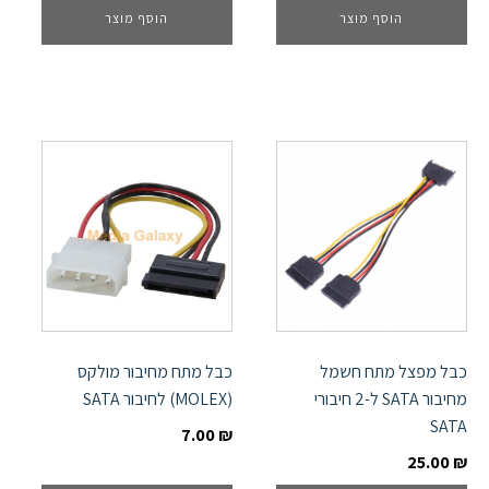
הוסף מוצר
הוסף מוצר
כבל מפצל מתח חשמל
כבל מתח מחיבור מולקס
מחיבור SATA ל-2 חיבורי
(MOLEX) לחיבור SATA
SATA
7.00
₪
25.00
₪