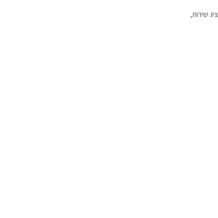
ג שירות,