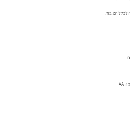
 לכלל הציבור.
.