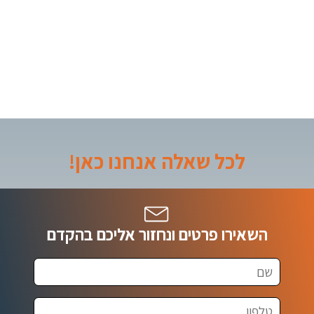
לכל שאלה אנחנו כאן!
השאירו פרטים ונחזור אליכם בהקדם