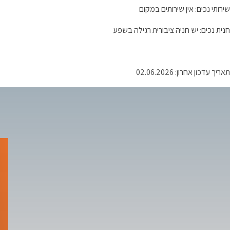
שירותי נכים: אין שירותים במקום
חנית נכים: יש חניה ציבורית רגילה בשפע
תאריך עדכון אחרון: 02.06.2026