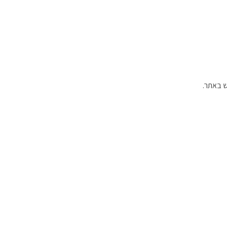
ש באתר.