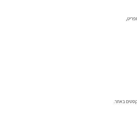
פריט,