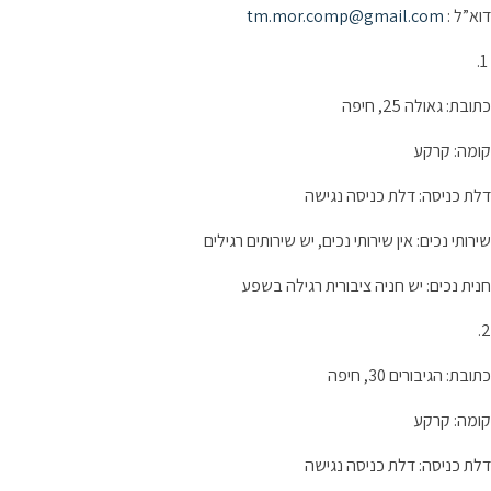
דוא”ל :
tm.mor.comp@gmail.com
1.
כתובת: גאולה 25, חיפה
קומה: קרקע
דלת כניסה: דלת כניסה נגישה
שירותי נכים: אין שירותי נכים, יש שירותים רגילים
חנית נכים: יש חניה ציבורית רגילה בשפע
2.
כתובת: הגיבורים 30, חיפה
קומה: קרקע
דלת כניסה: דלת כניסה נגישה