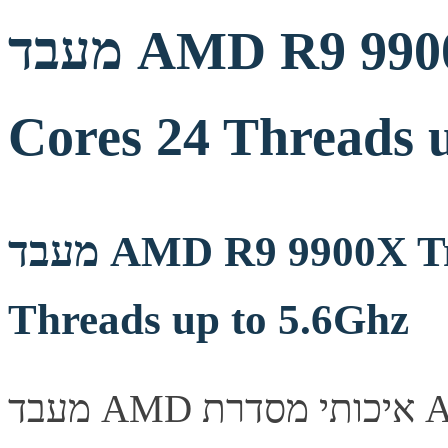
מעבד AMD R9 9900X Tray Zen5 AM5 12
Cores 24 Threads 
מעבד AMD R9 9900X Tray Zen5 AM5 12 Cores 24
Threads up to 5.6Ghz
מעבד AMD איכותי מסדרת AMD Ryzen (ZEN5), המציע