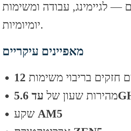
 — לגיימינג, עבודה ומשימות
יומיומיות.
מאפיינים עיקריים
5.6GH
מהירות שעון של
AM5
שקע