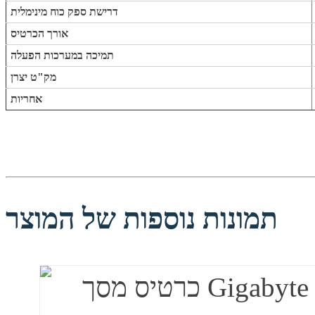
דרישת ספק כוח מינימלית
אורך הכרטיס
תמיכה במערכות הפעלה
מק"ט יצרן
אחריות
תמונות נוספות של המוצר