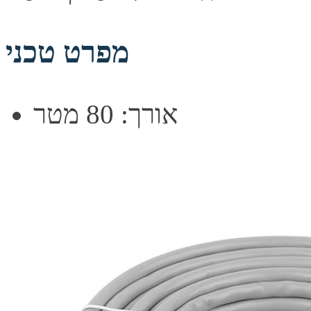
מפרט טכני
אורך: 80 מטר