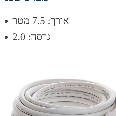
אורך: 7.5 מטר
גרסה: 2.0