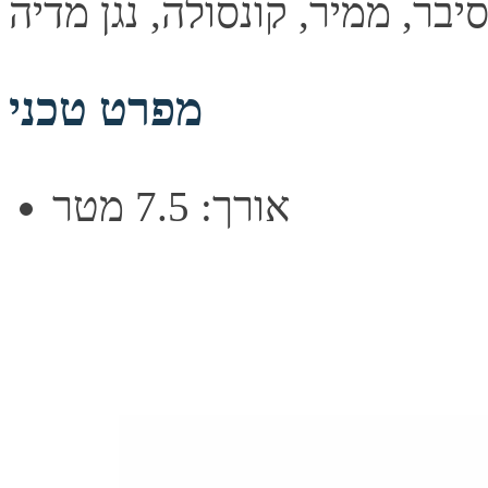
מפרט טכני
אורך: 7.5 מטר