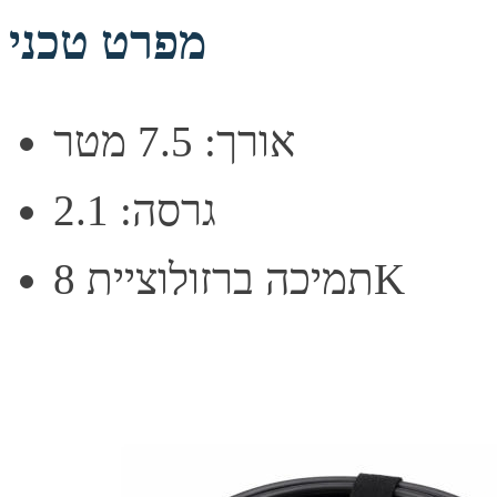
מפרט טכני
אורך: 7.5 מטר
גרסה: 2.1
תמיכה ברזולוציית 8K