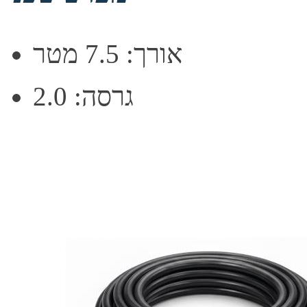
אורך: 7.5 מטר
גרסה: 2.0