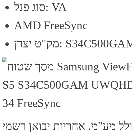
סוג פנל: VA
AMD FreeSync
"ט יצרן: S34C500GAM