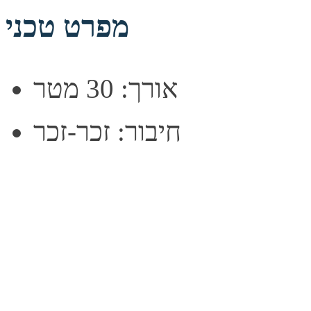
מפרט טכני
אורך: 30 מטר
חיבור: זכר-זכר