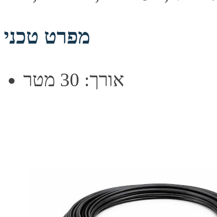
מפרט טכני
אורך: 30 מטר