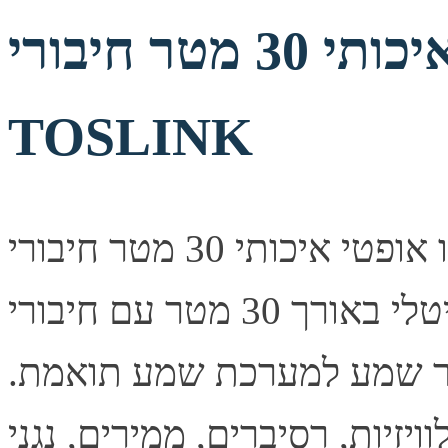
כבל אודיו אופטי איכותי 30 מטר חיבורי
TOSLINK
כבל אודיו אופטי איכותי 30 מטר חיבורי TOSLINK תיאור קצר
כבל אודיו אופטי דיגיטלי באורך 30 מטר עם חיבורי TOSLINK
קור שמע למערכת שמע תואמת.