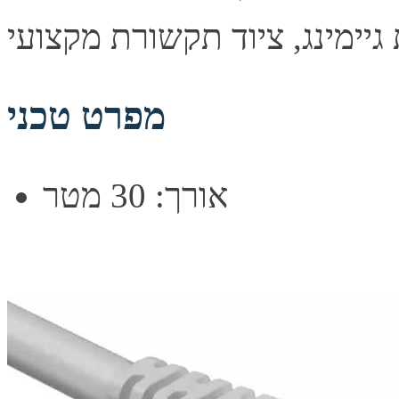
מפרט טכני
אורך: 30 מטר