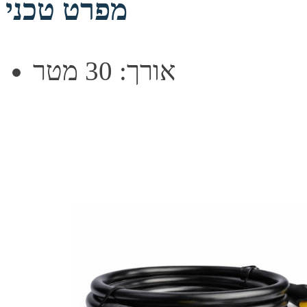
מפרט טכני
אורך: 30 מטר