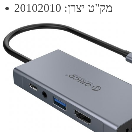
מק"ט יצרן: 20102010