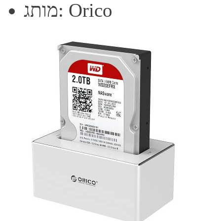
מותג: Orico