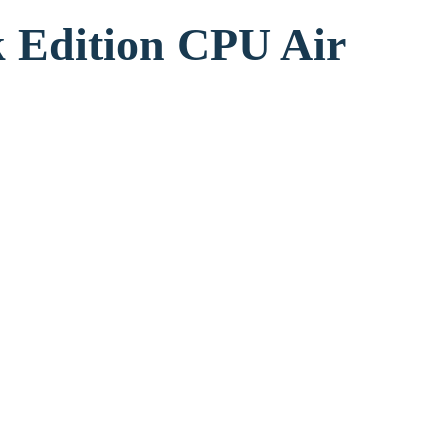
 Edition CPU Air