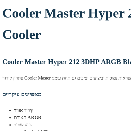
Cooler Master Hyper
Cooler
Cooler Master Hyper 212 3DHP ARGB Bla
מאפיינים עיקריים
קירור
אוויר
ARGB
תאורת
צבע
שחור