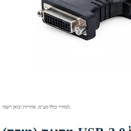
המחיר כולל מע"מ. אחריות יבואן רשמי.