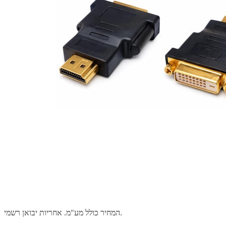
המחיר כולל מע"מ. אחריות יבואן רשמי.