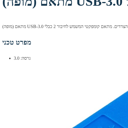
מפרט טכני
גרסה: 3.0