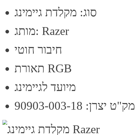
סוג: מקלדת גיימינג
מותג: Razer
חיבור חוטי
תאורת RGB
מיועד לגיימינג
מק"ט יצרן: 90903-003-18