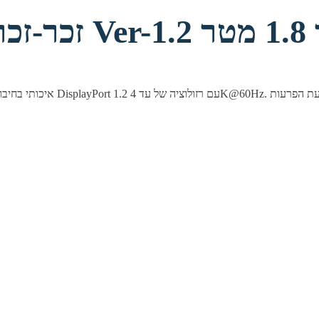
 1.8 מטר