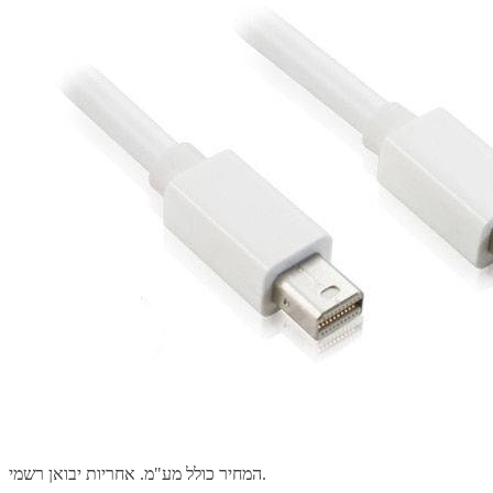
המחיר כולל מע"מ. אחריות יבואן רשמי.