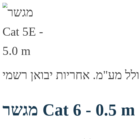
מגשר Cat 6 - 0.5 m