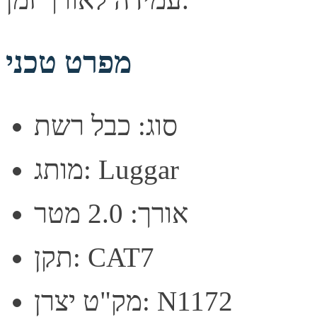
מפרט טכני
סוג: כבל רשת
מותג: Luggar
אורך: 2.0 מטר
תקן: CAT7
מק"ט יצרן: N1172