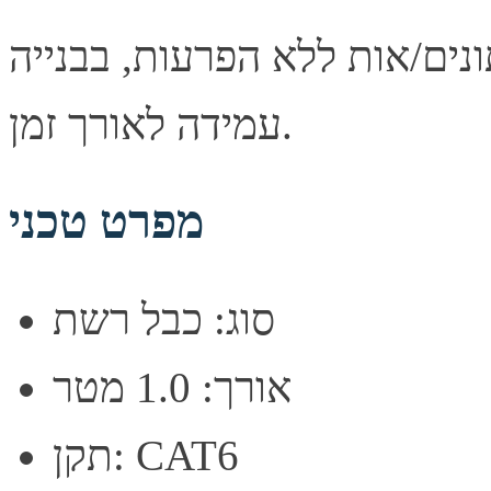
נים/אות ללא הפרעות, בבנייה
עמידה לאורך זמן.
מפרט טכני
סוג: כבל רשת
אורך: 1.0 מטר
תקן: CAT6