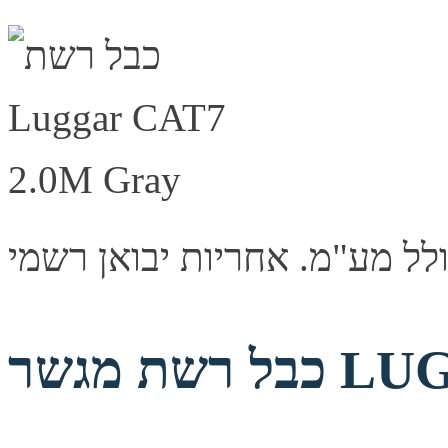
LUGGAR