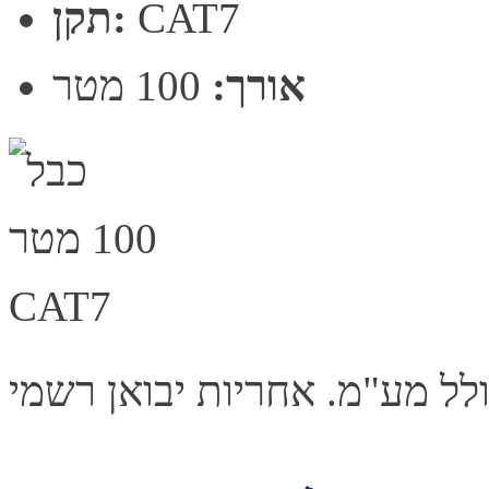
CAT7
תקן:
אורך:
100 מטר