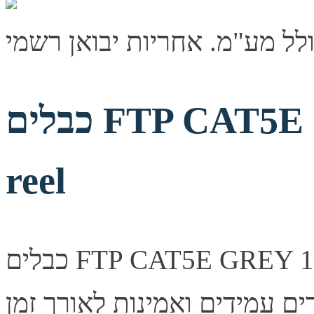
כבלים FTP CAT5E GREY 100M plastic
reel
כבלים FTP CAT5E GREY 100M plastic reel. איכות שידור