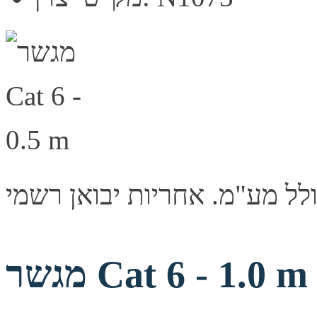
מגשר Cat 6 - 1.0 m