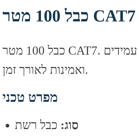
כבל 100 מטר CAT7
כבל 100 מטר CAT7. איכות שידור יציבה, מחברים עמידים
ואמינות לאורך זמן.
מפרט טכני
סוג:
כבל רשת