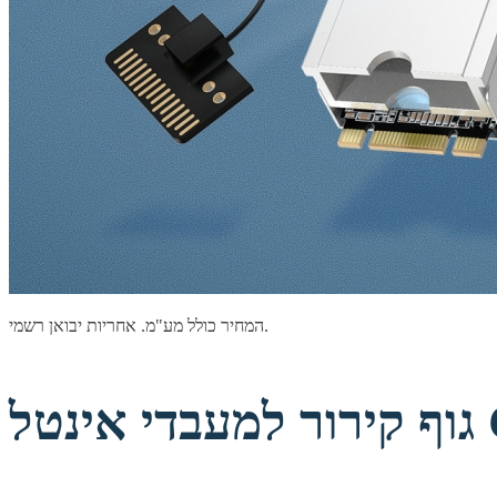
המחיר כולל מע"מ. אחריות יבואן רשמי.
Co