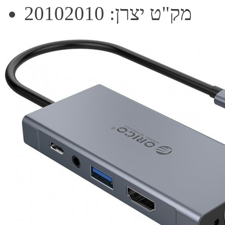
מק"ט יצרן: 20102010