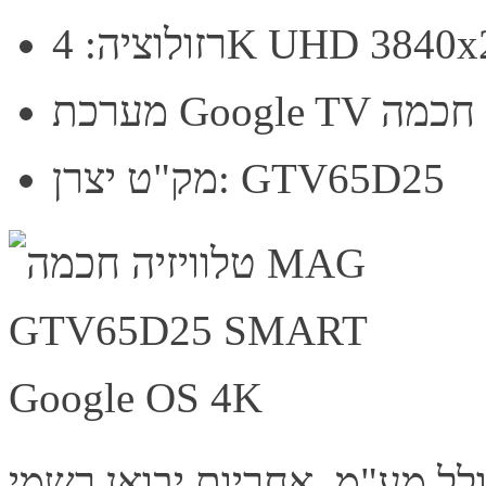
ה: 4K UHD 3840x2160
מערכת Google TV חכמה
מק"ט יצרן: GTV65D25