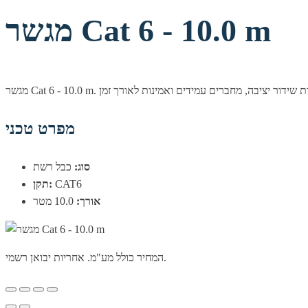
מגשר Cat 6 - 10.0 m
מפרט טכני
סוג:
כבל רשת
CAT6
תקן:
אורך:
10.0 מטר
המחיר כולל מע"מ. אחריות יבואן רשמי.