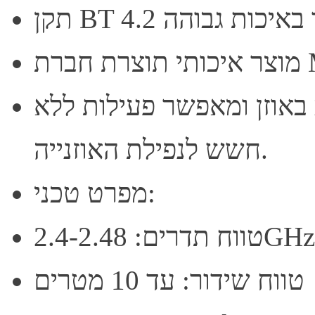
Mira
 באוזן ומאפשר פעילות ללא
חשש לנפילת האוזנייה.
מפרט טכני:
טווח תדרים: 2.4-2.48GHz
טווח שידור: עד 10 מטרים