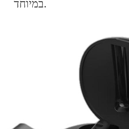
במיוחד.