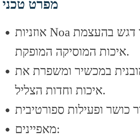
מפרט טכני
אוזניות Noa מאפשרות סאונד באיכות גבוהה תוך דגש בהעצמת
איכות המוסיקה המופקת.
ובנית במכשיר ומשפרת את
איכות וחדות הצליל.
מאפיינים: