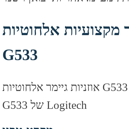
קצועיות אלחוטיות Logitech
G533
אוזניות גיימר אלחוטיות G533 אוזניות המשחקים האלחוטיות
G533 של Logitech