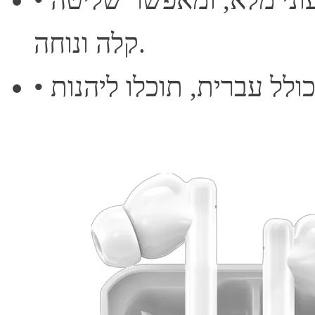
קלה ונוחה.