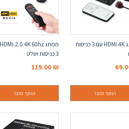
ממתג HDMI 4K עם 3 כניסות
3 כניסות ושלט
119.00
₪
69.
הוסף מוצר
הוסף מוצר