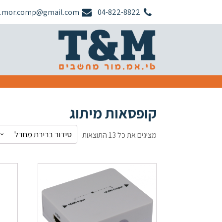
.mor.comp@gmail.com
04-822-8822
קופסאות מיתוג
מציגים את כל ⁦13⁩ התוצאות