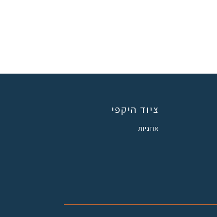
ציוד היקפי
אוזניות