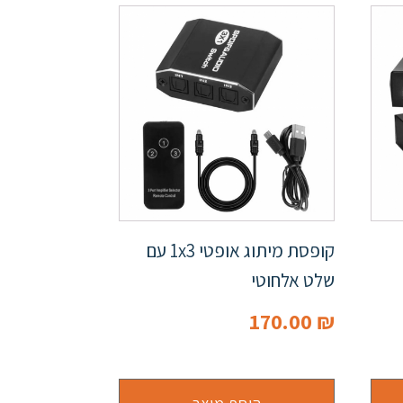
קופסת מיתוג אופטי 1x3 עם
שלט אלחוטי
170.00
₪