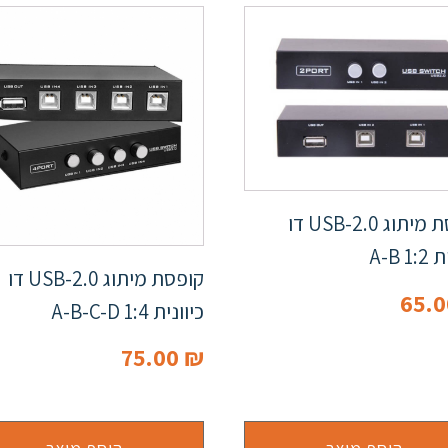
קופסת מיתוג USB-2.0 דו
1 A-B
קופסת מיתוג USB-2.0 דו
65.
כיוונית 1:4 A-B-C-D
75.00
₪