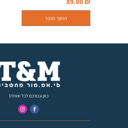
89.00
₪
הוסף מוצר
כאן עבורכם לכל שאלה!