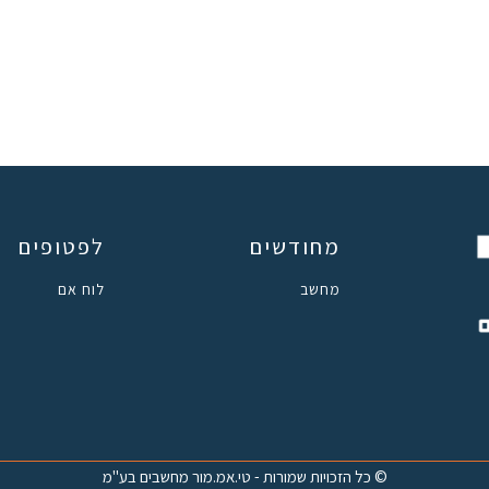
מחודשים
לפטופים
מחשב
לוח אם
© כל הזכויות שמורות - טי.אמ.מור מחשבים בע"מ