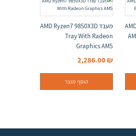
AMD 
מעבד AMD Ryzen7 9850X3D
Tray With Radeon
AM
Graphics AM5
2,286.00
₪
הוסף מוצר