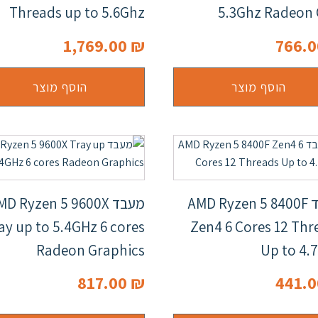
Threads up to 5.6Ghz
5.3Ghz Radeon
1,769.00
₪
766.
הוסף מוצר
הוסף מוצר
מעבד AMD Ryzen 5 8400F
מעבד D Ryzen 5 9600X
ay up to 5.4GHz 6 cores
Zen4 6 Cores 12 Thr
Radeon Graphics
Up to 4.
817.00
₪
441.