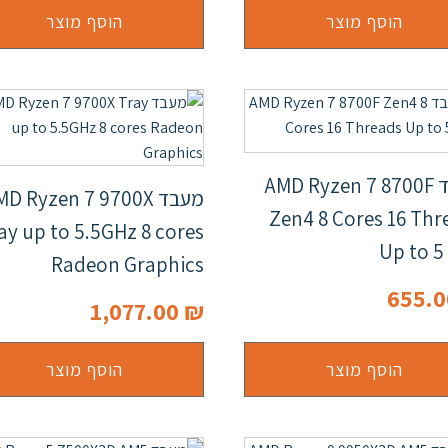
הוסף מוצר
הוסף מוצר
מעבד AMD Ryzen 7 8700F
מעבד D Ryzen 7 9700X
Zen4 8 Cores 16 Thr
ay up to 5.5GHz 8 cores
Up to 5
Radeon Graphics
655.
1,077.00
₪
הוסף מוצר
הוסף מוצר