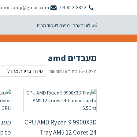
.mor.comp@gmail.com
04-822-8822
ע
מעבדים amd
מציג 1–16 מתוך 18 תוצאות
CPU AMD Ryzen 9 9900X3D
up to
Tray AM5 12 Cores 24