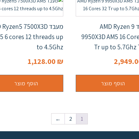
מעבד AMD Ryzen 9
מעבד Ryzen5 7500X3D
5 6 cores 12 threads up
9950X3D AM5 16 Core
to 4.5Ghz
Tr up to 5.7Ghz 
1,128.00
₪
2,949.
הוסף מוצר
הוסף מוצר
←
2
1