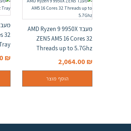
מעבד AMD Ryzen 9 9950X
s 32
ZEN5 AM5 16 Cores 32
Tray
Threads up to 5.7Ghz
00
₪
2,064.00
₪
הוסף מוצר