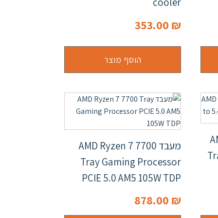
cooler
353.00
₪
הוסף מוצר
AM
מעבד AMD Ryzen 7 7700
Tr
Tray Gaming Processor
PCIE 5.0 AM5 105W TDP
878.00
₪