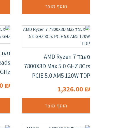
הוסף מוצר
מעבד AMD Ryzen 7
eads
7800X3D Max 5.0 GHZ 8Crs
 GHz
PCIE 5.0 AM5 120W TDP
00
₪
1,326.00
₪
הוסף מוצר