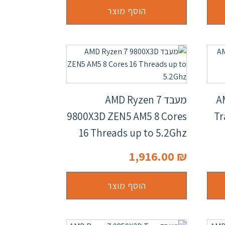
הוסף מוצר
AM
מעבד AMD Ryzen 7
9800X3D ZEN5 AM5 8 Cores
Tr
16 Threads up to 5.2Ghz
1,916.00
₪
הוסף מוצר