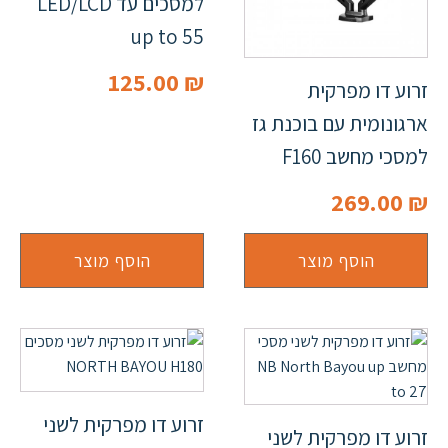
למסכים עד LED/LCD
up to 55
125.00
₪
זרוע דו מפרקית
ארגונומית עם בוכנת גז
למסכי מחשב F160
269.00
₪
הוסף מוצר
הוסף מוצר
זרוע דו מפרקית לשני
זרוע דו מפרקית לשני