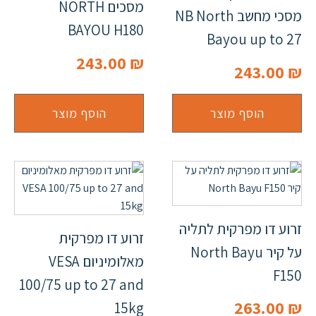
מסכים NORTH
מסכי מחשב NB North
BAYOU H180
Bayou up to 27
243.00
₪
243.00
₪
הוסף מוצר
הוסף מוצר
זרוע דו מפרקית לתליה
זרוע דו מפרקית
על קיר North Bayu
מאלומיניום VESA
F150
100/75 up to 27 and
263.00
₪
15kg