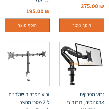
275.00
₪
195.00
₪
הוסף מוצר
הוסף מוצר
זרוע מפרקית
זרוע מפרקית שולחנית
ארגונומית, בוכנת גז
ל-2 מסכי מחשב