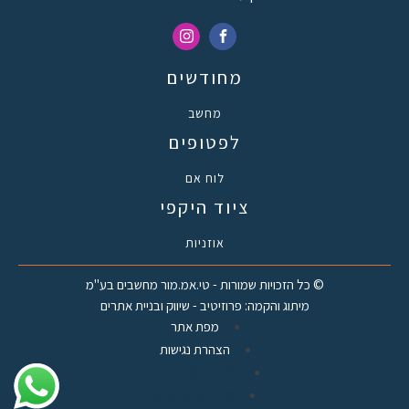
מחודשים
מחשב
לפטופים
לוח אם
ציוד היקפי
אוזניות
© כל הזכויות שמורות - טי.אמ.מור מחשבים בע"מ
מיתוג והקמה: פרוזיטיב - שיווק ובניית אתרים
מפת אתר
הצהרת נגישות
מדיניות משלוחים
מדיניות החזרות