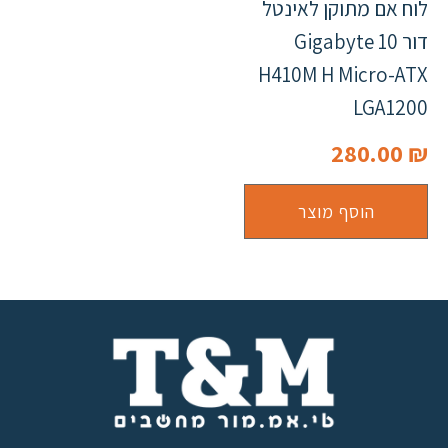
לוח אם מתוקן לאינטל
דור 10 Gigabyte
H410M H Micro-ATX
LGA1200
280.00
₪
הוסף מוצר