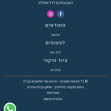
כאן עבורכם לכל שאלה!
מחודשים
מחשב
לפטופים
לוח אם
ציוד היקפי
אוזניות
© כל הזכויות שמורות - טי.אמ.מור מחשבים בע"מ
מיתוג והקמה: פרוזיטיב - שיווק ובניית אתרים
מפת אתר
הצהרת נגישות
מדיניות משלוחים