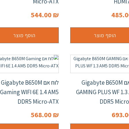
Micro-ATX
HDMI
544.00
₪
485.
הוסף מוצר
הוסף מוצר
לוח אם Gigabyte B650M
לוח אם Gigabyte B650M
Gaming WIFI 6E 1.4 AM5
GAMING PLUS WF 1.3
DDR5 Micro-ATX
DDR5 Micro
568.00
₪
693.