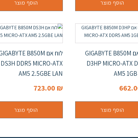
הוסף מוצר
הוסף מוצר
לוח אם GIGABYTE B850M
לוח אם GIGABYTE B850M
DS3H DDR5 MICRO-ATX
D3HP MICRO-ATX 
AM5 2.5GBE LAN
AM5 1GB
723.00
₪
662.
הוסף מוצר
הוסף מוצר