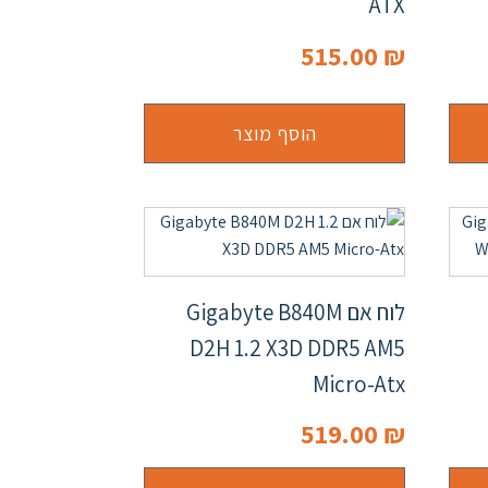
ATX
515.00
₪
הוסף מוצר
לוח אם Gigabyte B840M
D2H 1.2 X3D DDR5 AM5
Micro-Atx
519.00
₪