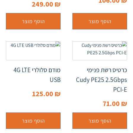
106.00
₪
249.00
₪
הוסף מוצר
הוסף מוצר
כרטיס רשת פנימי
מודם סלולרי 4G LTE
USB
Cudy PE25 2.5Gbps
PCI-E
125.00
₪
71.00
₪
הוסף מוצר
הוסף מוצר