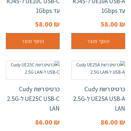
UE10A USB-A ל-RJ45
UE10C USB-C ל-RJ45
עד 1Gbps
עד 1Gbps
58.00
₪
58.00
₪
הוסף מוצר
הוסף מוצר
כרטיס רשת Cudy
כרטיס רשת Cudy
UE25A USB-A ל-2.5G
UE25C USB-C ל-2.5G
LAN
LAN
86.00
₪
86.00
₪