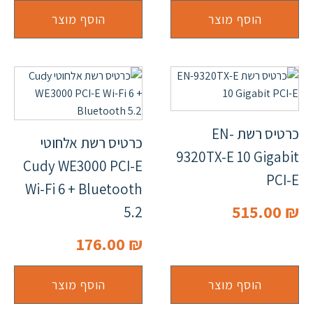
הוסף מוצר
הוסף מוצר
כרטיס רשת EN-
כרטיס רשת אלחוטי
9320TX-E 10 Gigabit
Cudy WE3000 PCI-E
PCI-E
Wi-Fi 6 + Bluetooth
515.00
₪
5.2
176.00
₪
הוסף מוצר
הוסף מוצר