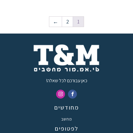
←
2
1
כאן עבורכם לכל שאלה!
מחודשים
מחשב
לפטופים