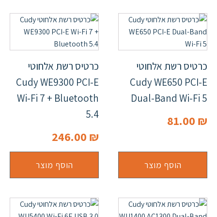
כרטיס רשת אלחוטי
כרטיס רשת אלחוטי
Cudy WE9300 PCI-E
Cudy WE650 PCI-E
Wi-Fi 7 + Bluetooth
Dual-Band Wi-Fi 5
5.4
81.00
₪
246.00
₪
הוסף מוצר
הוסף מוצר