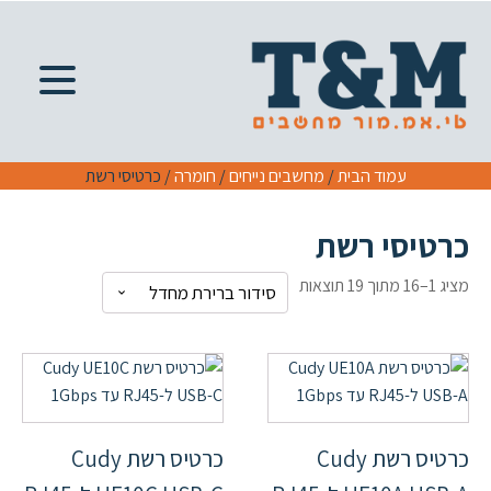
עמוד הבית
/
מחשבים נייחים
/
חומרה
/ כרטיסי רשת
כרטיסי רשת
מציג 1–16 מתוך 19 תוצאות
כרטיס רשת Cudy
כרטיס רשת Cudy