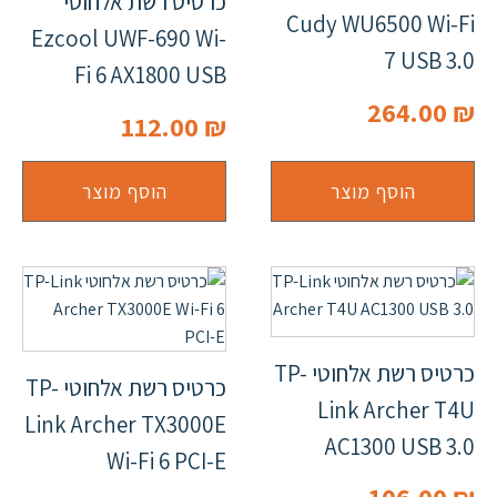
כרטיס רשת אלחוטי
Cudy WU6500 Wi-Fi
Ezcool UWF-690 Wi-
7 USB 3.0
Fi 6 AX1800 USB
264.00
₪
112.00
₪
הוסף מוצר
הוסף מוצר
כרטיס רשת אלחוטי TP-
כרטיס רשת אלחוטי TP-
Link Archer T4U
Link Archer TX3000E
AC1300 USB 3.0
Wi-Fi 6 PCI-E