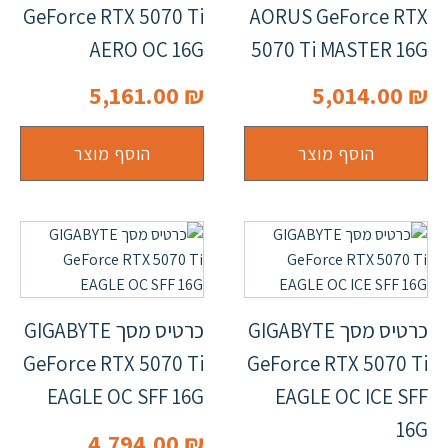
GeForce RTX 5070 Ti
AORUS GeForce RTX
AERO OC 16G
5070 Ti MASTER 16G
5,161.00
₪
5,014.00
₪
הוסף מוצר
הוסף מוצר
כרטיס מסך GIGABYTE
כרטיס מסך GIGABYTE
GeForce RTX 5070 Ti
GeForce RTX 5070 Ti
EAGLE OC SFF 16G
EAGLE OC ICE SFF
16G
4,794.00
₪