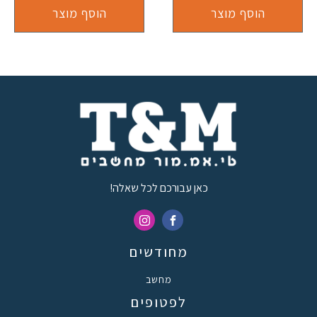
הוסף מוצר
הוסף מוצר
כאן עבורכם לכל שאלה!
מחודשים
מחשב
לפטופים