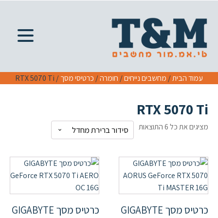
עמוד הבית
/
מחשבים נייחים
/
חומרה
/
כרטיסי מסך
/ RTX 5070 Ti
RTX 5070 Ti
מציגים את כל ⁦6⁩ התוצאות
כרטיס מסך GIGABYTE
כרטיס מסך GIGABYTE