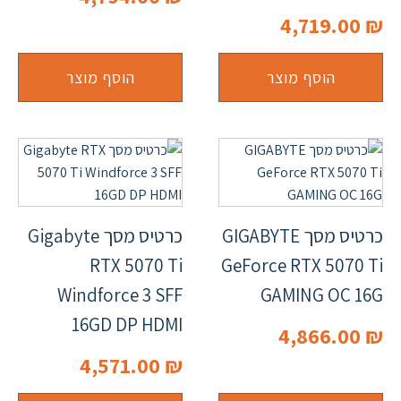
4,719.00
₪
הוסף מוצר
הוסף מוצר
כרטיס מסך GIGABYTE
כרטיס מסך Gigabyte
RTX 5070 Ti
GeForce RTX 5070 Ti
Windforce 3 SFF
GAMING OC 16G
16GD DP HDMI
4,866.00
₪
4,571.00
₪