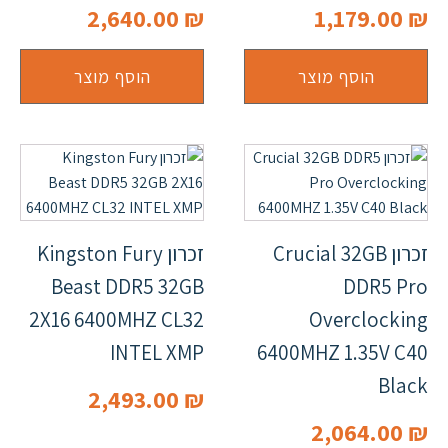
2,640.00
₪
1,179.00
₪
הוסף מוצר
הוסף מוצר
זכרון Crucial 32GB
זכרון Kingston Fury
Beast DDR5 32GB
DDR5 Pro
2X16 6400MHZ CL32
Overclocking
INTEL XMP
6400MHZ 1.35V C40
Black
2,493.00
₪
2,064.00
₪