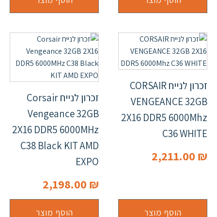
זכרון לנייח CORSAIR
זכרון לנייח Corsair
VENGEANCE 32GB
Vengeance 32GB
2X16 DDR5 6000Mhz
2X16 DDR5 6000MHz
C36 WHITE
C38 Black KIT AMD
2,211.00
₪
EXPO
2,198.00
₪
הוסף מוצר
הוסף מוצר