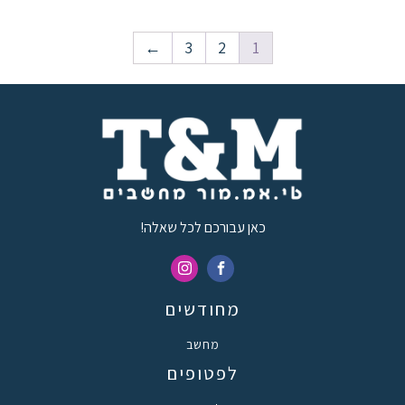
←
3
2
1
כאן עבורכם לכל שאלה!
מחודשים
מחשב
לפטופים