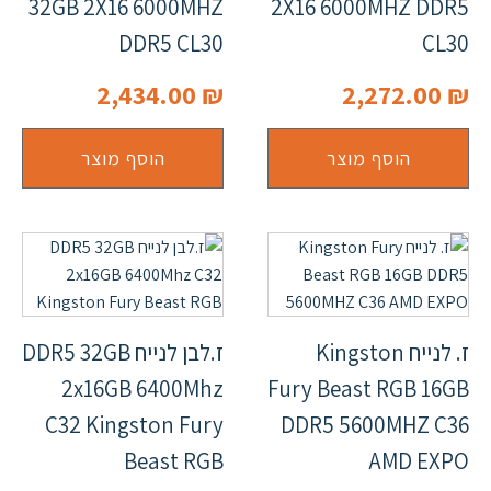
32GB 2X16 6000MHZ
2X16 6000MHZ DDR5
DDR5 CL30
CL30
2,434.00
₪
2,272.00
₪
הוסף מוצר
הוסף מוצר
ז. לנייח Kingston
ז.לבן לנייח DDR5 32GB
2x16GB 6400Mhz
Fury Beast RGB 16GB
C32 Kingston Fury
DDR5 5600MHZ C36
Beast RGB
AMD EXPO