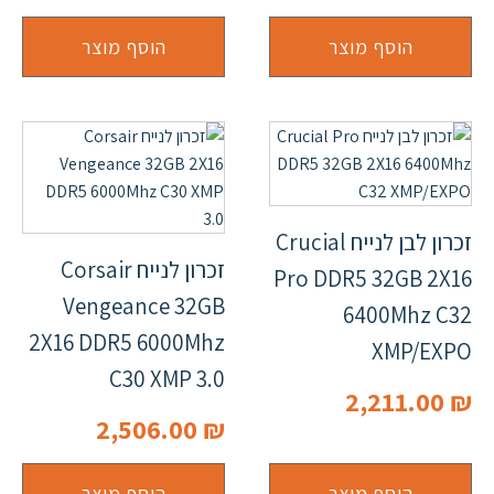
הוסף מוצר
הוסף מוצר
זכרון לבן לנייח Crucial
זכרון לנייח Corsair
Pro DDR5 32GB 2X16
Vengeance 32GB
6400Mhz C32
2X16 DDR5 6000Mhz
XMP/EXPO
C30 XMP 3.0
2,211.00
₪
2,506.00
₪
הוסף מוצר
הוסף מוצר