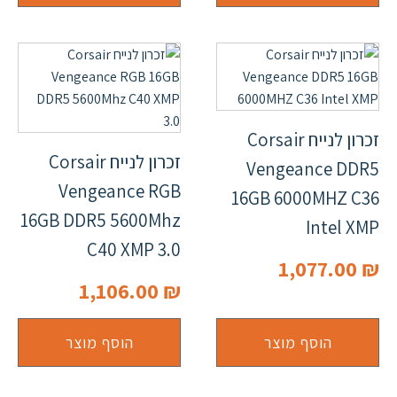
זכרון לנייח Corsair
זכרון לנייח Corsair
Vengeance DDR5
Vengeance RGB
16GB 6000MHZ C36
16GB DDR5 5600Mhz
Intel XMP
C40 XMP 3.0
1,077.00
₪
1,106.00
₪
הוסף מוצר
הוסף מוצר