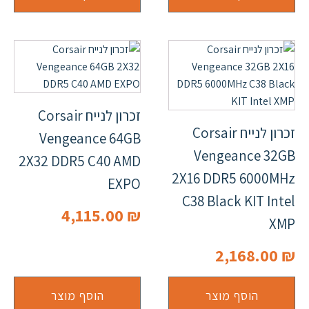
זכרון לנייח Corsair
זכרון לנייח Corsair
Vengeance 64GB
Vengeance 32GB
2X32 DDR5 C40 AMD
2X16 DDR5 6000MHz
EXPO
C38 Black KIT Intel
4,115.00
₪
XMP
2,168.00
₪
הוסף מוצר
הוסף מוצר