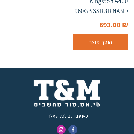
Kingston A400
960GB SSD 3D NAND
693.00
₪
הוסף מוצר
כאן עבורכם לכל שאלה!