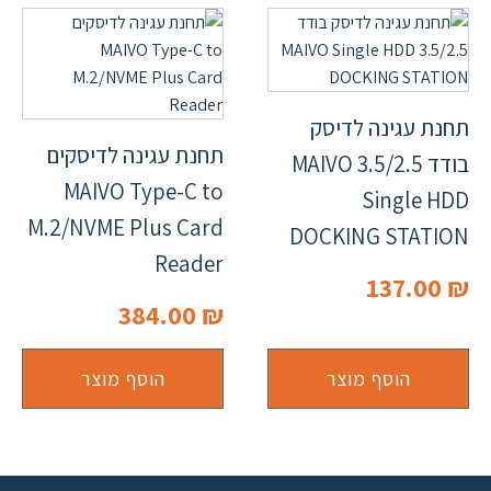
תחנת עגינה לדיסק
תחנת עגינה לדיסקים
בודד 3.5/2.5 MAIVO
MAIVO Type-C to
Single HDD
M.2/NVME Plus Card
DOCKING STATION
Reader
137.00
₪
384.00
₪
הוסף מוצר
הוסף מוצר