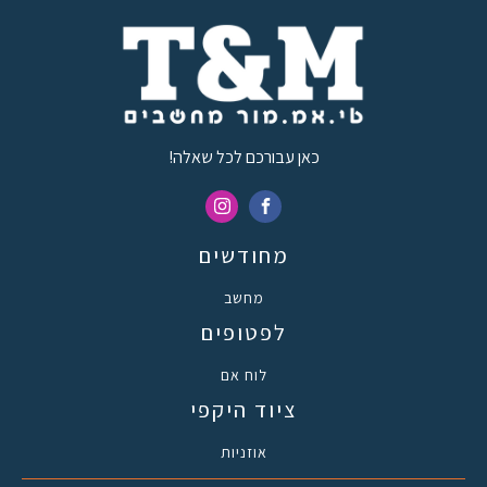
כאן עבורכם לכל שאלה!
מחודשים
מחשב
לפטופים
לוח אם
ציוד היקפי
אוזניות