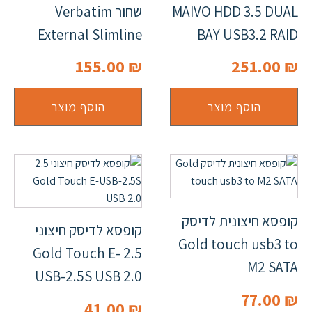
MAIVO HDD 3.5 DUAL
שחור Verbatim
External Slimline
BAY USB3.2 RAID
155.00
₪
251.00
₪
הוסף מוצר
הוסף מוצר
קופסא חיצונית לדיסק
קופסא לדיסק חיצוני
Gold touch usb3 to
2.5 Gold Touch E-
M2 SATA
USB-2.5S USB 2.0
77.00
₪
41.00
₪