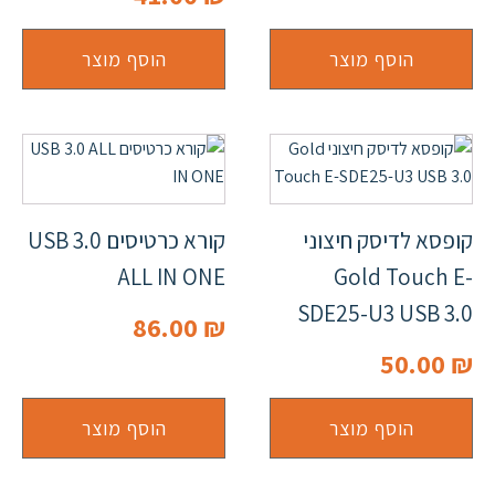
הוסף מוצר
הוסף מוצר
קופסא לדיסק חיצוני
קורא כרטיסים USB 3.0
ALL IN ONE
Gold Touch E-
SDE25-U3 USB 3.0
86.00
₪
50.00
₪
הוסף מוצר
הוסף מוצר